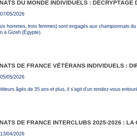
ATS DU MONDE INDIVIDUELS : DÉCRYPTAGE
07/05/2026
(six hommes, trois femmes) sont engagés aux championnats du 
 à Gizeh (Égypte).
ATS DE FRANCE VÉTÉRANS INDIVIDUELS : DI
05/05/2026
iteurs âgés de 35 ans et plus, il s'agit d'un rendez-vous entour
ATS DE FRANCE INTERCLUBS 2025-2026 : LA 
13/04/2026