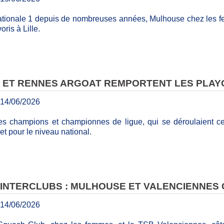
Nationale 1 depuis de nombreuses années, Mulhouse chez les 
oris à Lille.
 ET RENNES ARGOAT REMPORTENT LES PLAYO
14/06/2026
des champions et championnes de ligue, qui se déroulaient 
ket pour le niveau national.
 INTERCLUBS : MULHOUSE ET VALENCIENNES
14/06/2026