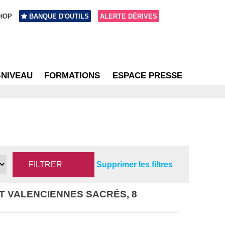
HOP
BANQUE D'OUTILS
ALERTE DÉRIVES
-NIVEAU
FORMATIONS
ESPACE PRESSE
Supprimer les filtres
T VALENCIENNES SACRÉS, 8