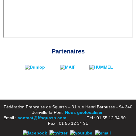
Partenaires
Fédération Française de Squash – 31 rue Henri Barbusse - 94 340
Joinville-le-Pont
Nous geolocaliser
Email :
contact@ffsquash.com
Tél.: 01 55 12 34 90
Fax : 01 55 12 34 91