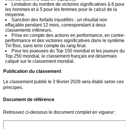
Limitation du nombre de victoires significatives à 6 pour
les hommes et à 5 pour les femmes pour le calcul de la
moyenne.
Sanction des forfaits injustifiés : un résultat non
effaçable pendant 12 mois, correspondant à deux
classements inférieurs.
Prise en compte des actions en performance, en contre-
performance et des victoires significatives dans le système
Tin’Box, sans tenir compte du rang final.
Pour les joueuses du Top 150 mondial et les joueurs du
Top 250 mondial, le classement français est désormais
calqué sur le classement mondial.
Publication du classement
Le classement publié le 3 février 2026 sera établi selon ces
principes.
Document de référence
Retrouvez ci-dessous le document complet en vigueur :