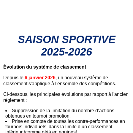
SAISON SPORTIVE
2025-2026
Évolution du système de classement
Depuis le
6 janvier 2026
, un nouveau système de
classement s'applique à l'ensemble des compétitions.
Ci-dessous, les principales évolutions par rapport à l'ancien
règlement :
Suppression de la limitation du nombre d’actions
obtenues en tournoi promotion.
Prise en compte de toutes les contre-performances en
tournois individuels, dans la limite d’un classement
inférieur (comme déjà en équipes).