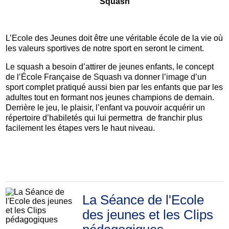
Squash
L’Ecole des Jeunes doit être une véritable école de la vie où
les valeurs sportives de notre sport en seront le ciment.
Le squash a besoin d’attirer de jeunes enfants, le concept
de l’École Française de Squash va donner l’image d’un
sport complet pratiqué aussi bien par les enfants que par les
adultes tout en formant nos jeunes champions de demain.
Derrière le jeu, le plaisir, l’enfant va pouvoir acquérir un
répertoire d’habiletés qui lui permettra de franchir plus
facilement les étapes vers le haut niveau.
La Séance de l'Ecole
des jeunes et les Clips