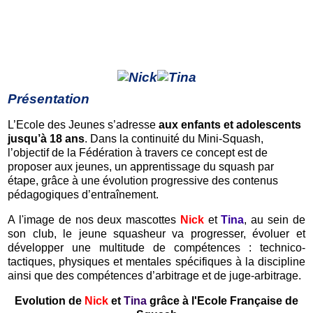
partir de 7 ans
Présentation
L’Ecole des Jeunes s’adresse
aux enfants et adolescents
jusqu’à 18 ans
. Dans la continuité du Mini-Squash,
l’objectif de la Fédération à travers ce concept est de
proposer aux jeunes, un apprentissage du squash par
étape, grâce à une évolution progressive des contenus
pédagogiques d’entraînement.
A l'image de nos deux mascottes
Nick
et
Tina
, au sein de
son club, le jeune squasheur va progresser, évoluer et
développer une multitude de compétences : technico-
tactiques, physiques et mentales spécifiques à la discipline
ainsi que des compétences d’arbitrage et de juge-arbitrage.
Evolution de
Nick
et
Tina
grâce à l'Ecole Française de