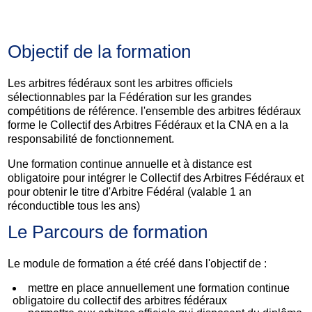
Objectif de la formation
Les arbitres fédéraux sont les arbitres officiels
sélectionnables par la Fédération sur les grandes
compétitions de référence. l'ensemble des arbitres fédéraux
forme le Collectif des Arbitres Fédéraux et la CNA en a la
responsabilité de fonctionnement.
Une formation continue annuelle et à distance est
obligatoire pour intégrer le Collectif des Arbitres Fédéraux et
pour obtenir le titre d'Arbitre Fédéral (valable 1 an
réconductible tous les ans)
Le Parcours de formation
Le module de formation a été créé dans l'objectif de :
mettre en place annuellement une formation continue
obligatoire du collectif des arbitres fédéraux