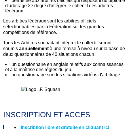
permettre aux arbitres officiels qui disposent du diplôme
d'arbitrage 2e degré d'intégrer le collectif des arbitres
fédéraux
Les arbitres fédéraux sont les arbitres officiels
sélectionnables par la Fédération sur les grandes
compétitions de référence.
Tous les Arbitres souhaitant intégrer le collectif seront
soumis
annuellement
à une remise à niveau sur la base de
deux questionnaires de 40 situations chacun :
un questionnaire en anglais relatifs aux connaissances
et à la maîtrise des règles du jeu.
un questionnaire sur des situations vidéos d'arbitrage.
INSCRIPTION ET ACCES
Inscription libre et gratuite en cliquant ici