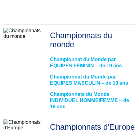
Championnats du
monde
Championnat du Monde par
EQUIPES FEMININ – de 19 ans
Championnat du Monde par
EQUIPES MASCULIN – de 19 ans
Championnats du Monde
INDIVIDUEL HOMME/FEMME – de
19 ans
Championnats d'Europe