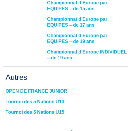
Championnat d’Europe par
EQUIPES – de 15 ans
Championnat d’Europe par
EQUIPES – de 17 ans
Championnat d’Europe par
EQUIPES – de 19 ans
Championnat d’Europe INDIVIDUEL
– de 19 ans
Autres
OPEN DE FRANCE JUNIOR
Tournoi des 5 Nations U13
Tournoi des 5 Nations U15