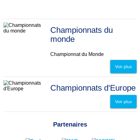
Championnats du
monde
Championnat du Monde
Voir plus
Championnats d'Europe
Voir plus
Partenaires