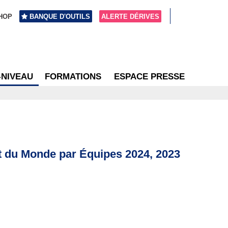
HOP
BANQUE D'OUTILS
ALERTE DÉRIVES
-NIVEAU
FORMATIONS
ESPACE PRESSE
 du Monde par Équipes 2024, 2023