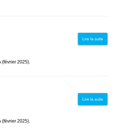
Lire la suite
(février 2025).
Lire la suite
(février 2025).