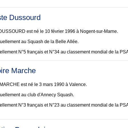
te Dussourd
DUSSOURD est né le 10 février 1996 à Nogent-sur-Marne.
ctuellement au Squash de la Belle Allée.
tuellement N°5 français et N°34 au classement mondial de la PSA
ire Marche
 MARCHE est né le 3 mars 1990 à Valence.
ctuellement au club d'Annecy Squash.
tuellement N°3 français et N°23 au classement mondial de la PSA 