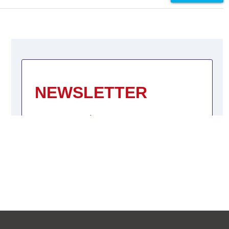
FOCUS