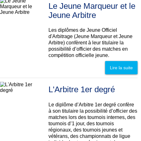
Le Jeune Marqueur et le
Jeune Arbitre
Les diplômes de Jeune Officiel
d'Arbitrage (Jeune Marqueur et Jeune
Arbitre) confèrent à leur titulaire la
possibilité d’officier des matches en
compétition officielle jeune.
Lire la suite
L'Arbitre 1er degré
Le diplôme d’Arbitre 1er degré confère
à son titulaire la possibilité d’officier des
matches lors des tournois internes, des
tournois d’1 jour, des tournois
régionaux, des tournois jeunes et
vétérans, des championnats de ligue