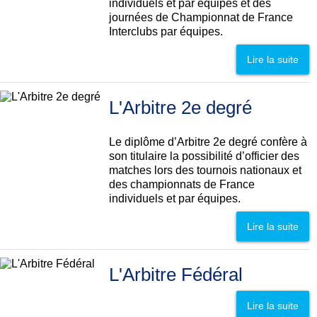
individuels et par équipes et des
journées de Championnat de France
Interclubs par équipes.
Lire la suite
L'Arbitre 2e degré
Le diplôme d’Arbitre 2e degré confère à
son titulaire la possibilité d’officier des
matches lors des tournois nationaux et
des championnats de France
individuels et par équipes.
Lire la suite
L'Arbitre Fédéral
Lire la suite