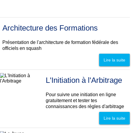
Architecture des Formations
Présentation de l'architecture de formation fédérale des
officiels en squash
Lire la suite
L'Initiation à l'Arbitrage
Pour suivre une initiation en ligne
gratuitement et tester tes
connaissances des règles d'arbitrage
Lire la suite