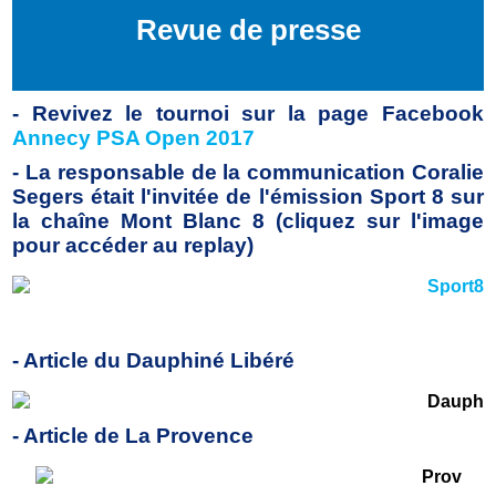
Revue de presse
- Revivez le tournoi sur la page Facebook
Annecy PSA O
pen 2017
- La responsable de la communication Coralie
Segers était l'invitée de l'émission Sport 8 sur
la chaîne Mont Blanc 8 (cliquez sur l'image
pour accéder au replay)
- Article du Dauphiné Libéré
- Article de La Provence