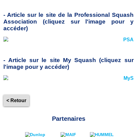
- Article sur le site de la Professional Squash
Association
(cliquez sur l'image pour y
accéder)
- Article sur le site My Squash (cliquez sur
l'image pour y accéder)
< Retour
Partenaires