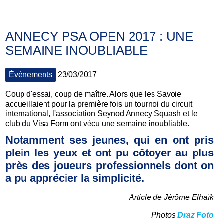
ANNECY PSA OPEN 2017 : UNE
SEMAINE INOUBLIABLE
Événements
23/03/2017
Coup d'essai, coup de maître. Alors que les Savoie
accueillaient pour la première fois un tournoi du circuit
international, l'association Seynod Annecy Squash et le
club du Visa Form ont vécu une semaine inoubliable.
Notamment ses jeunes, qui en ont pris
plein les yeux et ont pu côtoyer au plus
près des joueurs professionnels dont on
a pu apprécier la simplicité.
Article de Jérôme Elhaïk
Photos
Draz Foto