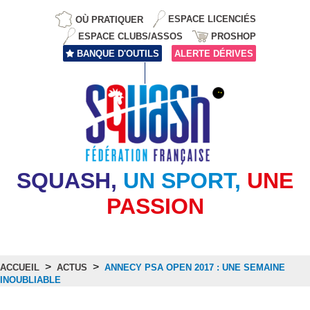
OÙ PRATIQUER
ESPACE LICENCIÉS
ESPACE CLUBS/ASSOS
PROSHOP
BANQUE D'OUTILS
ALERTE DÉRIVES
SQUASH,
UN SPORT,
UNE
PASSION
>
>
ACCUEIL
ACTUS
ANNECY PSA OPEN 2017 : UNE SEMAINE
INOUBLIABLE
Actus