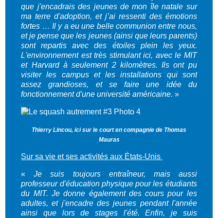
que j'encadrais des jeunes de mon île natale sur
ma terre d'adoption, et j’ai ressenti des émotions
fortes … Il y a eu une belle communion entre nous,
et je pense que les jeunes (ainsi que leurs parents)
sont repartis avec des étoiles plein les yeux.
L'environnement est très stimulant ici, avec le MIT
et Harvard à seulement 2 kilomètres. Ils ont pu
visiter les campus et les installations qui sont
assez grandioses, et se faire une idée du
fonctionnement d'une université américaine.
»
Thierry Lincou, ici sur le court en compagnie de Thomas
Mauras
Sur sa vie et ses activités aux États-Unis
«
Je suis toujours entraîneur, mais aussi
professeur d'éducation physique pour les étudiants
du MIT. Je donne également des cours pour les
adultes, et j'encadre des jeunes pendant l'année
ainsi que lors de stages l'été. Enfin, je suis