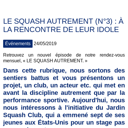
LE SQUASH AUTREMENT (N°3) : À
LA RENCONTRE DE LEUR IDOLE
Événements
24/05/2019
Retrouvez un nouvel épisode de notre rendez-vous
mensuel, « LE SQUASH AUTREMENT. »
Dans cette rubrique, nous sortons des
sentiers battus et vous présentons un
projet, un club, un acteur etc. qui met en
avant la discipline autrement que par la
performance sportive. Aujourd'hui, nous
nous intéressons à l'initiative du Jardin
Squash Club, qui a emmené sept de ses
jeunes aux États-Unis pour un stage pas