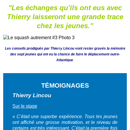
"Les échanges qu'ils ont eus avec
Thierry laisseront une grande trace
chez les jeunes."
Les conseils prodigués par Thierry Lincou vont rester gravés la mémoire
des sept jeunes qui ont eu la chance de faire le déplacement outre-
Atlantique
TÉMOIGNAGES
Thierry Lincou
Sur le stage
«
C'était une superbe expérience. Tous les jeunes
ont affiché une grosse motivation, et le niveau de
certains est très intéressant. C'était la première fois