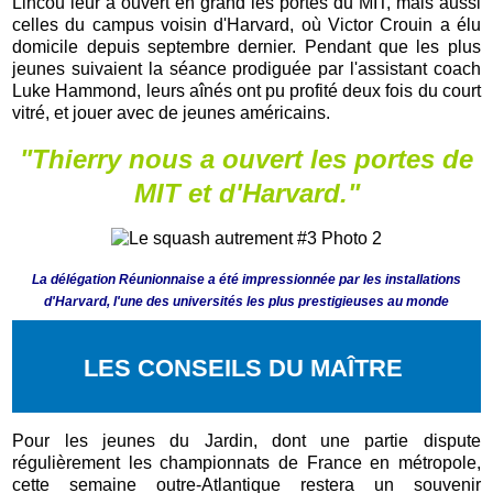
Lincou leur a ouvert en grand les portes du MIT, mais aussi
celles du campus voisin d'Harvard, où Victor Crouin a élu
domicile depuis septembre dernier. Pendant que les plus
jeunes suivaient la séance prodiguée par l'assistant coach
Luke Hammond, leurs aînés ont pu profité deux fois du court
vitré, et jouer avec de jeunes américains.
"Thierry nous a ouvert les portes de
MIT et d'Harvard."
La délégation Réunionnaise a été impressionnée par les installations
d'Harvard, l'une des universités les plus prestigieuses au monde
LES CONSEILS DU MAÎTRE
Pour les jeunes du Jardin, dont une partie dispute
régulièrement les championnats de France en métropole,
cette semaine outre-Atlantique restera un souvenir