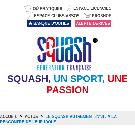
OÙ PRATIQUER
ESPACE LICENCIÉS
ESPACE CLUBS/ASSOS
PROSHOP
BANQUE D'OUTILS
ALERTE DÉRIVES
SQUASH,
UN SPORT,
UNE
PASSION
>
>
ACCUEIL
ACTUS
LE SQUASH AUTREMENT (N°3) : À LA
RENCONTRE DE LEUR IDOLE
Actus