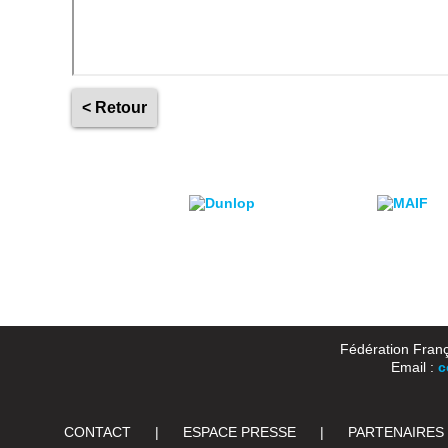
< Retour
Fédération Franç
Email :
c
CONTACT
|
ESPACE PRESSE
|
PARTENAIRES