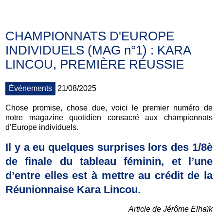
CHAMPIONNATS D'EUROPE
INDIVIDUELS (MAG n°1) : KARA
LINCOU, PREMIÈRE RÉUSSIE
Événements
21/08/2025
Chose promise, chose due, voici le premier numéro de
notre magazine quotidien consacré aux championnats
d’Europe individuels.
Il y a eu quelques surprises lors des 1/8è
de finale du tableau féminin, et l’une
d’entre elles est à mettre au crédit de la
Réunionnaise Kara Lincou.
Article de Jérôme Elhaïk