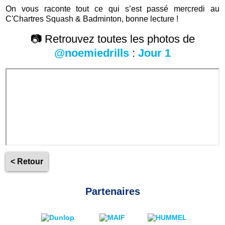
On vous raconte tout ce qui s’est passé mercredi au
C'Chartres Squash & Badminton, bonne lecture !
📷 Retrouvez toutes les photos de
@noemiedrills
:
Jour 1
< Retour
Partenaires