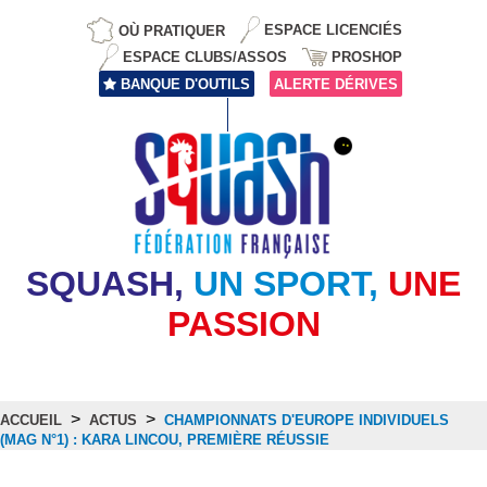
OÙ PRATIQUER
ESPACE LICENCIÉS
ESPACE CLUBS/ASSOS
PROSHOP
BANQUE D'OUTILS
ALERTE DÉRIVES
SQUASH,
UN SPORT,
UNE
PASSION
>
>
ACCUEIL
ACTUS
CHAMPIONNATS D'EUROPE INDIVIDUELS
(MAG N°1) : KARA LINCOU, PREMIÈRE RÉUSSIE
Actus