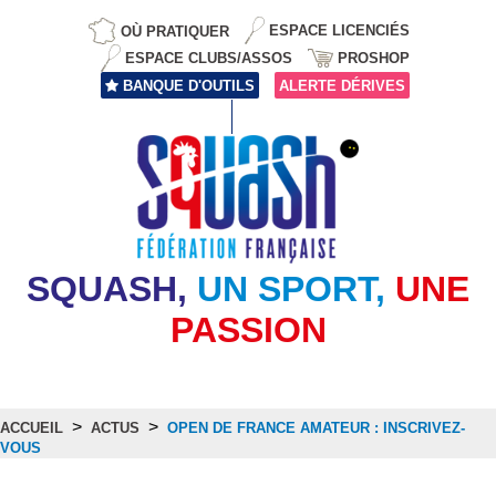
OÙ PRATIQUER
ESPACE LICENCIÉS
ESPACE CLUBS/ASSOS
PROSHOP
BANQUE D'OUTILS
ALERTE DÉRIVES
SQUASH,
UN SPORT,
UNE
PASSION
>
>
ACCUEIL
ACTUS
OPEN DE FRANCE AMATEUR : INSCRIVEZ-
VOUS
Actus