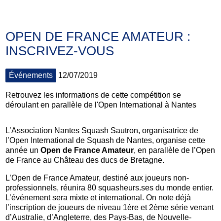
OPEN DE FRANCE AMATEUR :
INSCRIVEZ-VOUS
Événements
12/07/2019
Retrouvez les informations de cette compétition se
déroulant en parallèle de l'Open International à Nantes
L’Association Nantes Squash Sautron, organisatrice de
l’Open International de Squash de Nantes, organise cette
année un
Open de France Amateur
, en parallèle de l’Open
de France au Château des ducs de Bretagne.
L’Open de France Amateur, destiné aux joueurs non-
professionnels, réunira 80 squasheurs.ses du monde entier.
L’événement sera mixte et international. On note déjà
l’inscription de joueurs de niveau 1ère et 2ème série venant
d’Australie, d’Angleterre, des Pays-Bas, de Nouvelle-