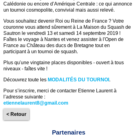
Calédonie ou encore d’Amérique Centrale : ce qui annonce
un tournoi cosmopolite, convivial mais aussi relevé.
Vous souhaitez devenir Roi ou Reine de France ? Votre
couronne vous attend sûrement à La Maison du Squash de
Sautron le vendredi 13 et samedi 14 septembre 2019 !
Faîtes le voyage à Nantes et venez assister à l'Open de
France au Château des ducs de Bretagne tout en
participant à un tournoi de squash.
Plus qu'une vingtaine places disponibles - ouvert à tous
niveaux - faîtes vite !
Découvrez toute les
MODALITÉS DU TOURNOI
.
Pour s’inscrire, merci de contacter Etienne Laurent à
l’adresse suivante :
etiennelaurent8@gmail.com
< Retour
Partenaires