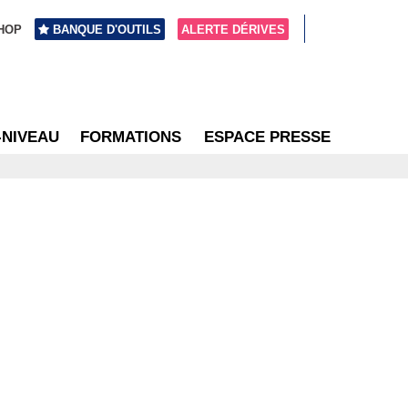
HOP
BANQUE D'OUTILS
ALERTE DÉRIVES
-NIVEAU
FORMATIONS
ESPACE PRESSE