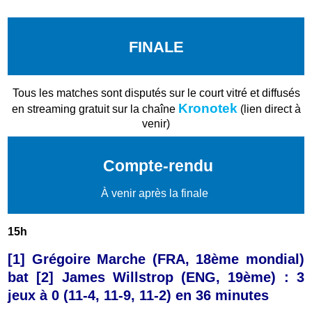
FINALE
Tous les matches sont disputés sur le court vitré et diffusés
Kronotek
en streaming gratuit sur la chaîne
(lien direct à
venir)
Compte-rendu
À venir après la finale
15h
[1] Grégoire Marche (FRA, 18ème mondial)
bat [2] James Willstrop (ENG, 19ème) : 3
jeux à 0 (11-4, 11-9, 11-2) en 36 minutes