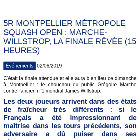
5R MONTPELLIER MÉTROPOLE
SQUASH OPEN : MARCHE-
WILLSTROP, LA FINALE RÊVÉE (15
HEURES)
Événements
02/06/2019
C'était la finale attendue et elle aura bien lieu ce dimanche
à Montpellier : le chouchou du public Grégoire Marche
contre l'ancien n°1 mondial James Willstrop.
Les deux joueurs arrivent dans des états
de fraîcheur très différents : si le
Français a été impressionnant de
maîtrise dans les tours précédents, son
adversaire a dû puiser dans ses