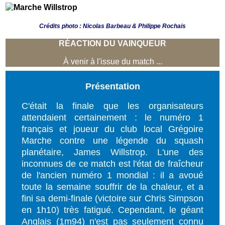
Crédits photo : Nicolas Barbeau & Philippe Rochais
RÉACTION DU VAINQUEUR
À venir à l'issue du match ...
Présentation
C'était la finale que les organisateurs
attendaient certainement : le numéro 1
français et joueur du club local Grégoire
Marche contre une légende du squash
planétaire, James Willstrop. L'une des
inconnues de ce match est l'état de fraîcheur
de l'ancien numéro 1 mondial : il a avoué
toute la semaine souffrir de la chaleur, et a
fini sa demi-finale (victoire sur Chris Simpson
en 1h10) très fatigué. Cependant, le géant
Anglais (1m94) n'est pas seulement connu