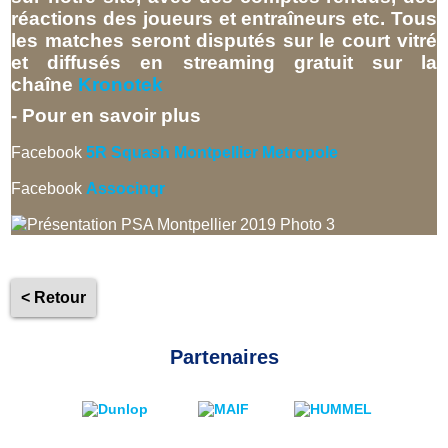
réactions des joueurs et entraîneurs etc. Tous
les matches seront disputés sur le court vitré
et diffusés en streaming gratuit sur la
chaîne
Kronotek
- Pour en savoir plus
Facebook
5R Squash Montpellier Metropole
Facebook
Associnqr
< Retour
Partenaires