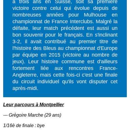
a trois ans en Suisse, soit sa première
victoire contre celui qui évolue depuis de
nombreuses années pour Mulhouse en
championnat de France Interclubs. Malgré la
défaite, leur match précédent est aussi un
bon souvenir pour le français. En s'inclinant
3-2, il avait contribué au premier titre de
l'histoire des Bleus au championnat d'Europe
par équipe en 2015 (victoire au nombre de
jeux). Leur histoire commune est d'ailleurs
fortement liée aux rencontres France-
Angleterre, mais cette fois-ci c'est une finale
du circuit individuel qu'ils vont disputer cet
après-midi.
Leur parcours à Montpellier
--- Grégoire Marche (29 ans)
1/16è de finale : bye