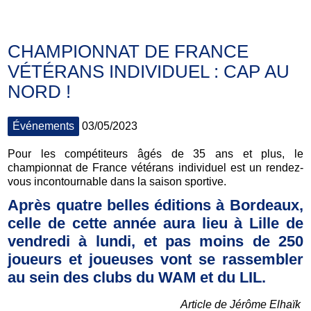
CHAMPIONNAT DE FRANCE
VÉTÉRANS INDIVIDUEL : CAP AU
NORD !
Événements
03/05/2023
Pour les compétiteurs âgés de 35 ans et plus, le
championnat de France vétérans individuel est un rendez-
vous incontournable dans la saison sportive.
Après quatre belles éditions à Bordeaux,
celle de cette année aura lieu à Lille de
vendredi à lundi, et pas moins de 250
joueurs et joueuses vont se rassembler
au sein des clubs du WAM et du LIL.
Article de Jérôme Elhaïk