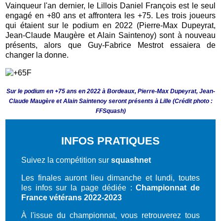
Vainqueur l'an dernier, le Lillois Daniel François est le seul
engagé en +80 ans et affrontera les +75. Les trois joueurs
qui étaient sur le podium en 2022 (Pierre-Max Dupeyrat,
Jean-Claude Maugère et Alain Saintenoy) sont à nouveau
présents, alors que Guy-Fabrice Mestrot essaiera de
changer la donne
.
Sur le podium en +75 ans en 2022 à Bordeaux, Pierre-Max Dupeyrat, Jean-
Claude Maugère et Alain Saintenoy seront présents à Lille
(Crédit photo :
FFSquash)
INFOS PRATIQUES
Suivez la compétition sur
squashnet
Les finales auront lieu dimanche et lundi, toutes
les infos sur la page dédiée :
Championnat de
France vétérans 2022-2023
À l'issue du championnat, vous retrouverez tous