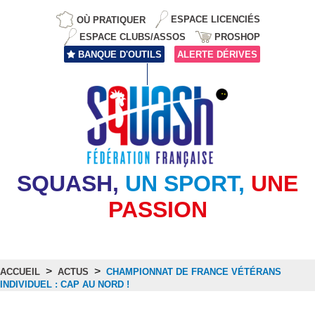
OÙ PRATIQUER
ESPACE LICENCIÉS
ESPACE CLUBS/ASSOS
PROSHOP
BANQUE D'OUTILS
ALERTE DÉRIVES
SQUASH,
UN SPORT,
UNE
PASSION
>
>
ACCUEIL
ACTUS
CHAMPIONNAT DE FRANCE VÉTÉRANS
INDIVIDUEL : CAP AU NORD !
Actus