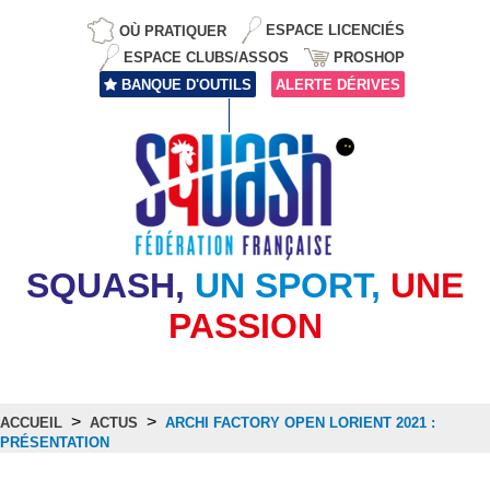
OÙ PRATIQUER
ESPACE LICENCIÉS
ESPACE CLUBS/ASSOS
PROSHOP
BANQUE D'OUTILS
ALERTE DÉRIVES
SQUASH,
UN SPORT,
UNE
PASSION
>
>
ACCUEIL
ACTUS
ARCHI FACTORY OPEN LORIENT 2021 :
PRÉSENTATION
Actus