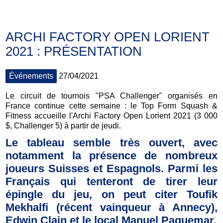
ARCHI FACTORY OPEN LORIENT
2021 : PRÉSENTATION
Événements
27/04/2021
Le circuit de tournois "PSA Challenger" organisés en
France continue cette semaine : le Top Form Squash &
Fitness accueille l'Archi Factory Open Lorient 2021 (3 000
$, Challenger 5) à partir de jeudi.
Le tableau semble très ouvert, avec
notamment la présence de nombreux
joueurs Suisses et Espagnols. Parmi les
Français qui tenteront de tirer leur
épingle du jeu, on peut citer Toufik
Mekhalfi (récent vainqueur à Annecy),
Edwin Clain et le local Manuel Paquemar.