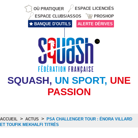
OÙ PRATIQUER
ESPACE LICENCIÉS
ESPACE CLUBS/ASSOS
PROSHOP
BANQUE D'OUTILS
ALERTE DÉRIVES
SQUASH,
UN SPORT,
UNE
PASSION
>
>
ACCUEIL
ACTUS
PSA CHALLENGER TOUR : ÉNORA VILLARD
ET TOUFIK MEKHALFI TITRÉS
Actus