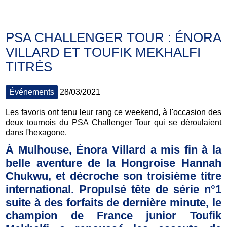
PSA CHALLENGER TOUR : ÉNORA
VILLARD ET TOUFIK MEKHALFI
TITRÉS
Événements
28/03/2021
Les favoris ont tenu leur rang ce weekend, à l'occasion des
deux tournois du PSA Challenger Tour qui se déroulaient
dans l'hexagone.
À Mulhouse,
Énora Villard a mis fin à la
belle aventure de la Hongroise Hannah
Chukwu, et décroche son troisième titre
international. Propulsé tête de série n°1
suite à des forfaits de dernière minute, le
champion de France junior Toufik