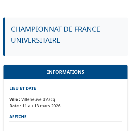
CHAMPIONNAT DE FRANCE
UNIVERSITAIRE
INFORMATIONS
LIEU ET DATE
Ville :
Villeneuve d'Ascq
Date :
11 au 13 mars 2026
AFFICHE