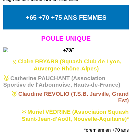
+65 +70 +75 ANS FEMMES
POULE UNIQUE
Claire BRYARS (Squash Club de Lyon,
🥇
Auvergne Rhône-Alpes)
🥈
Catherine PAUCHANT (Association
Sportive de l'Arbonnoise, Hauts-de-France)
🥉
Claudine REVOLIO (T.S.B. Jarville, Grand
Est)
Muriel VÉDRINE (Association Squash
🥇
Saint-Jean-d'Août, Nouvelle-Aquitaine)*
*première en +70 ans