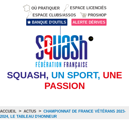
OÙ PRATIQUER
ESPACE LICENCIÉS
ESPACE CLUBS/ASSOS
PROSHOP
BANQUE D'OUTILS
ALERTE DÉRIVES
SQUASH,
UN SPORT,
UNE
PASSION
>
>
ACCUEIL
ACTUS
CHAMPIONNAT DE FRANCE VÉTÉRANS 2023-
2024, LE TABLEAU D'HONNEUR
Actus