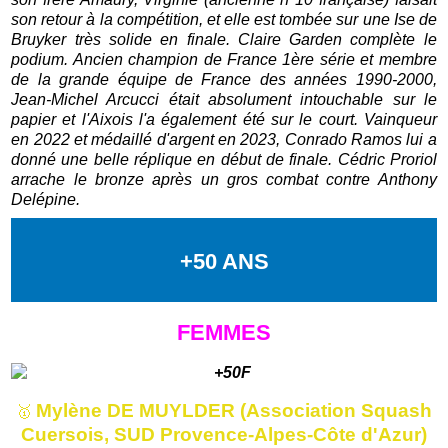
son retour à la compétition, et elle est tombée sur une Ise de
Bruyker très solide en finale. Claire Garden complète le
podium. A
ncien champion de France 1ère série et membre
de la grande équipe de France des années 1990-2000,
Jean-Michel Arcucci était absolument intouchable sur le
papier et l'Aixois l'a également été sur le court. Vainqueur
en 2022 et médaillé d'argent en 2023, Conrado Ramos lui a
donné une belle réplique en début de finale. Cédric Proriol
arrache le bronze après un gros combat contre Anthony
Delépine.
+50 ANS
FEMMES
Mylène DE MUYLDER (Association Squash
🥇
Cuersois, SUD Provence-Alpes-Côte d'Azur)