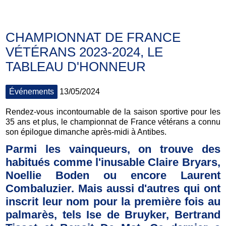
CHAMPIONNAT DE FRANCE
VÉTÉRANS 2023-2024, LE
TABLEAU D'HONNEUR
Événements
13/05/2024
Rendez-vous incontournable de la saison sportive pour les
35 ans et plus, le championnat de France vétérans a connu
son épilogue dimanche après-midi à Antibes.
Parmi les vainqueurs, on trouve des
habitués comme l'inusable Claire Bryars,
Noellie Boden ou encore Laurent
Combaluzier. Mais aussi d'autres qui ont
inscrit leur nom pour la première fois au
palmarès, tels Ise de Bruyker, Bertrand