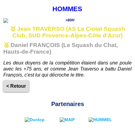
HOMMES
🥇
Jean TRAVERSO (AS La Ciotat Squash
Club, SUD Provence-Alpes-Côte d'Azur)
🥈
Daniel FRANÇOIS (Le Squash du Chat,
Hauts-de-France)
Les deux doyens de la compétition étaient dans une poule
avec les +75 ans, et comme Jean Traverso a battu Daniel
François, c'est lui qui décroche le titre.
< Retour
Partenaires