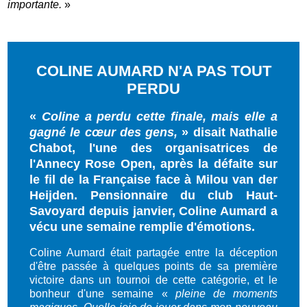
importante.
»
COLINE AUMARD N'A PAS TOUT
PERDU
«
Coline a perdu cette finale, mais elle a
gagné le cœur des gens,
» disait Nathalie
Chabot, l'une des organisatrices de
l'Annecy Rose Open, après la défaite sur
le fil de la Française face à Milou van der
Heijden. Pensionnaire du club Haut-
Savoyard depuis janvier, Coline Aumard a
vécu une semaine remplie d'émotions.
Coline Aumard était partagée entre la déception
d'être passée à quelques points de sa première
victoire dans un tournoi de cette catégorie, et le
bonheur d'une semaine «
pleine de moments