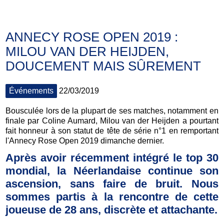
ANNECY ROSE OPEN 2019 :
MILOU VAN DER HEIJDEN,
DOUCEMENT MAIS SÛREMENT
Événements
22/03/2019
Bousculée lors de la plupart de ses matches, notamment en
finale par Coline Aumard, Milou van der Heijden a pourtant
fait honneur à son statut de tête de série n°1 en remportant
l'Annecy Rose Open 2019 dimanche dernier.
Après avoir récemment intégré le top 30
mondial, la Néerlandaise continue son
ascension, sans faire de bruit. Nous
sommes partis à la rencontre de cette
joueuse de 28 ans, discrète et attachante.