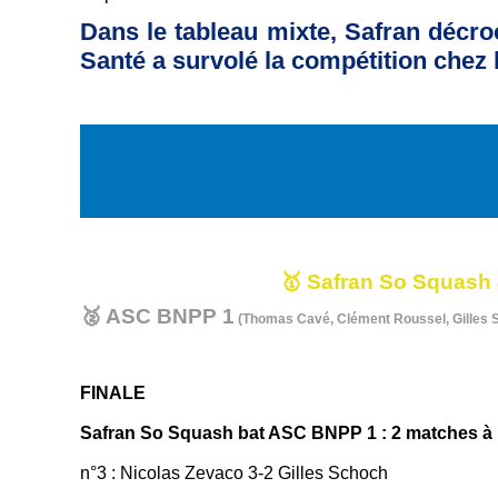
Dans le tableau mixte, Safran décro
Santé a survolé la compétition chez
🥇 Safran So Squash
🥈 ASC BNPP 1
(Thomas Cavé, Clément Roussel, Gilles 
FINALE
Safran So Squash bat ASC BNPP 1 : 2 matches à 
n°3 : Nicolas Zevaco 3-2 Gilles Schoch