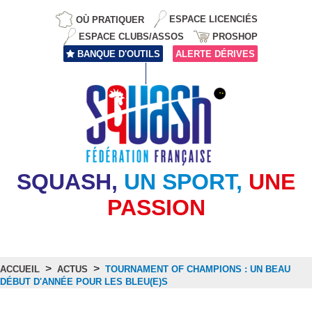
OÙ PRATIQUER
ESPACE LICENCIÉS
ESPACE CLUBS/ASSOS
PROSHOP
BANQUE D'OUTILS
ALERTE DÉRIVES
SQUASH,
UN SPORT,
UNE
PASSION
>
>
ACCUEIL
ACTUS
TOURNAMENT OF CHAMPIONS : UN BEAU
DÉBUT D'ANNÉE POUR LES BLEU(E)S
Actus