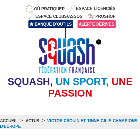
OÙ PRATIQUER
ESPACE LICENCIÉS
ESPACE CLUBS/ASSOS
PROSHOP
BANQUE D'OUTILS
ALERTE DÉRIVES
SQUASH,
UN SPORT,
UNE
PASSION
>
>
ACCUEIL
ACTUS
VICTOR CROUIN ET TINNE GILIS CHAMPIONS
D'EUROPE
Actus