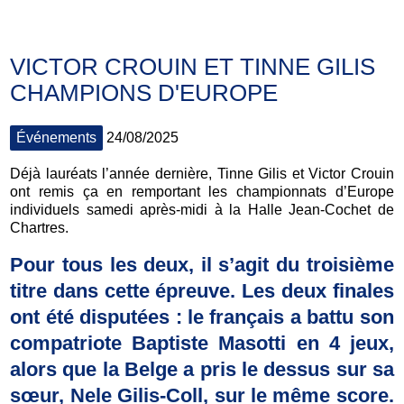
VICTOR CROUIN ET TINNE GILIS
CHAMPIONS D'EUROPE
Événements
24/08/2025
Déjà lauréats l’année dernière, Tinne Gilis et Victor Crouin
ont remis ça en remportant les championnats d’Europe
individuels samedi après-midi à la Halle Jean-Cochet de
Chartres.
Pour tous les deux, il s’agit du troisième
titre dans cette épreuve. Les deux finales
ont été disputées : le français a battu son
compatriote Baptiste Masotti en 4 jeux,
alors que la Belge a pris le dessus sur sa
sœur, Nele Gilis-Coll, sur le même score.