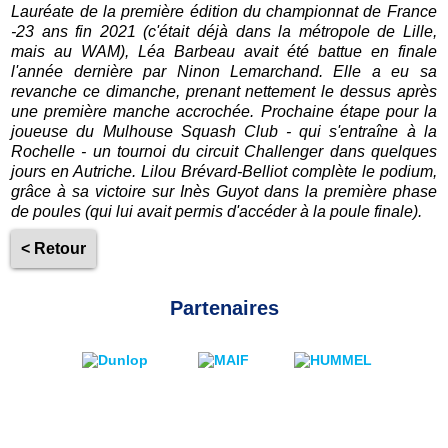
Lauréate de la première édition du championnat de France
-23 ans fin 2021 (c'était déjà dans la métropole de Lille,
mais au WAM), Léa Barbeau avait été battue en finale
l'année dernière par Ninon Lemarchand. Elle a eu sa
revanche ce dimanche, prenant nettement le dessus après
une première manche accrochée. Prochaine étape pour la
joueuse du Mulhouse Squash Club - qui s'entraîne à la
Rochelle - un tournoi du circuit Challenger dans quelques
jours en Autriche. Lilou Brévard-Belliot complète le podium,
grâce à sa victoire sur Inès Guyot dans la première phase
de poules (qui lui avait permis d'accéder à la poule finale).
< Retour
Partenaires