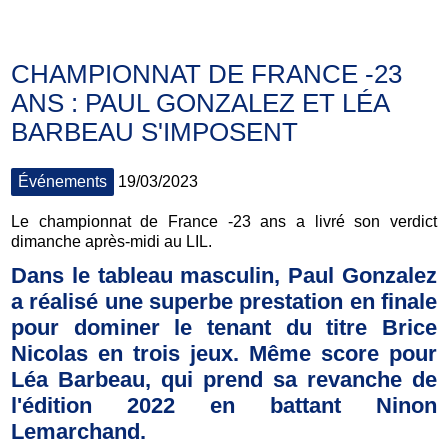
CHAMPIONNAT DE FRANCE -23
ANS : PAUL GONZALEZ ET LÉA
BARBEAU S'IMPOSENT
Événements
19/03/2023
Le championnat de France -23 ans a livré son verdict
dimanche après-midi au LIL.
Dans le tableau masculin, Paul Gonzalez
a réalisé une superbe prestation en finale
pour dominer le tenant du titre Brice
Nicolas en trois jeux. Même score pour
Léa Barbeau, qui prend sa revanche de
l'édition 2022 en battant Ninon
Lemarchand.