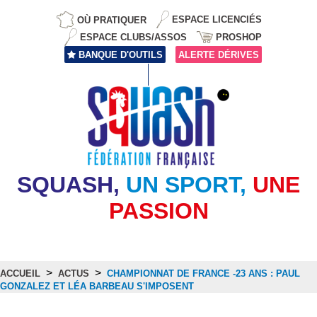
OÙ PRATIQUER
ESPACE LICENCIÉS
ESPACE CLUBS/ASSOS
PROSHOP
BANQUE D'OUTILS
ALERTE DÉRIVES
SQUASH,
UN SPORT,
UNE
PASSION
>
>
ACCUEIL
ACTUS
CHAMPIONNAT DE FRANCE -23 ANS : PAUL
GONZALEZ ET LÉA BARBEAU S'IMPOSENT
Actus