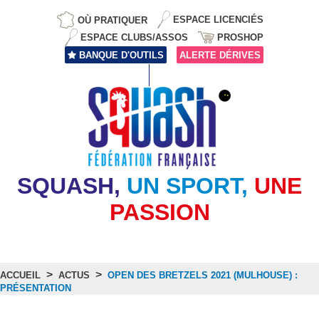
OÙ PRATIQUER
ESPACE LICENCIÉS
ESPACE CLUBS/ASSOS
PROSHOP
BANQUE D'OUTILS
ALERTE DÉRIVES
SQUASH,
UN SPORT,
UNE
PASSION
>
>
ACCUEIL
ACTUS
OPEN DES BRETZELS 2021 (MULHOUSE) :
PRÉSENTATION
Actus