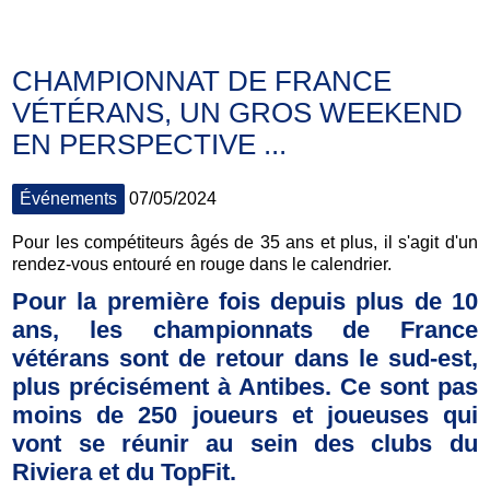
CHAMPIONNAT DE FRANCE
VÉTÉRANS, UN GROS WEEKEND
EN PERSPECTIVE ...
Événements
07/05/2024
Pour les compétiteurs âgés de 35 ans et plus, il s'agit d'un
rendez-vous entouré en rouge dans le calendrier.
Pour la première fois depuis plus de 10
ans, les championnats de France
vétérans sont de retour dans le sud-est,
plus précisément à Antibes. Ce sont pas
moins de 250 joueurs et joueuses qui
vont se réunir au sein des clubs du
Riviera et du TopFit.