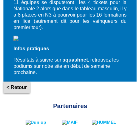
11 équipes se disputeront les 4 tickets pour la
Nationale 2 alors que dans le tableau masculin, il y
a 8 places en N3 à pourvoir pour les 16 formations
en lice (autrement dit pour les vainqueurs du
premier tour).
Infos pratiques
Résultats à suivre sur
squashnet
, retrouvez les
podiums sur notre site en début de semaine
prochaine.
< Retour
Partenaires