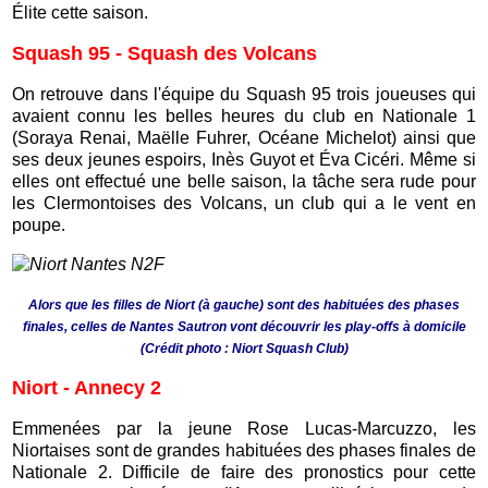
Élite cette saison.
Squash 95 - Squash des Volcans
On retrouve dans l'équipe du Squash 95 trois joueuses qui
avaient connu les belles heures du club en Nationale 1
(Soraya Renai, Maëlle Fuhrer, Océane Michelot) ainsi que
ses deux jeunes espoirs, Inès Guyot et Éva Cicéri. Même si
elles ont effectué une belle saison, la tâche sera rude pour
les Clermontoises des Volcans, un club qui a le vent en
poupe.
Alors que les filles de Niort (à gauche) sont des habituées des phases
finales, celles de Nantes Sautron vont découvrir les play-offs à domicile
(Crédit photo : Niort Squash Club)
Niort - Annecy 2
Emmenées par la jeune Rose Lucas-Marcuzzo, les
Niortaises sont de grandes habituées des phases finales de
Nationale 2. Difficile de faire des pronostics pour cette