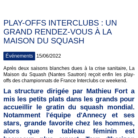
PLAY-OFFS INTERCLUBS : UN
GRAND RENDEZ-VOUS À LA
MAISON DU SQUASH
Événements
15/06/2022
Après deux saisons blanches dues à la crise sanitaire, La
Maison du Squash (Nantes Sautron) reçoit enfin les play-
offs des championnats de France Interclubs ce weekend.
La structure dirigée par Mathieu Fort a
mis les petits plats dans les grands pour
accueillir le gratin du squash mondial.
Notamment l'équipe d'Annecy et ses
stars, grande favorite chez les hommes,
alors que le tableau féminin est