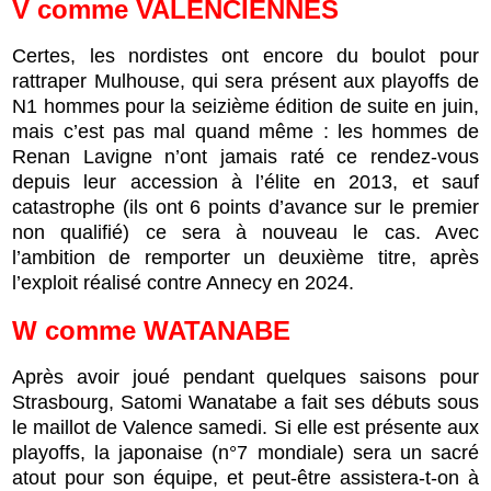
V comme VALENCIENNES
Certes, les nordistes ont encore du boulot pour
rattraper Mulhouse, qui sera présent aux playoffs de
N1 hommes pour la seizième édition de suite en juin,
mais c’est pas mal quand même : les hommes de
Renan Lavigne n’ont jamais raté ce rendez-vous
depuis leur accession à l’élite en 2013, et sauf
catastrophe (ils ont 6 points d’avance sur le premier
non qualifié) ce sera à nouveau le cas. Avec
l’ambition de remporter un deuxième titre, après
l’exploit réalisé contre Annecy en 2024.
W comme WATANABE
Après avoir joué pendant quelques saisons pour
Strasbourg, Satomi Wanatabe a fait ses débuts sous
le maillot de Valence samedi. Si elle est présente aux
playoffs, la japonaise (n°7 mondiale) sera un sacré
atout pour son équipe, et peut-être assistera-t-on à