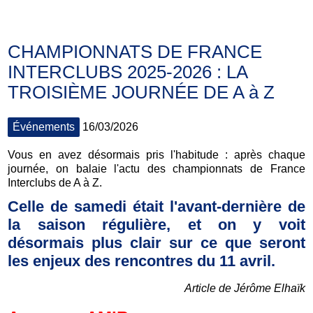
CHAMPIONNATS DE FRANCE
INTERCLUBS 2025-2026 : LA
TROISIÈME JOURNÉE DE A à Z
Événements
16/03/2026
Vous en avez désormais pris l'habitude : après chaque
journée, on balaie l'actu des championnats de France
Interclubs de A à Z.
Celle de samedi était l'avant-dernière de
la saison régulière, et on y voit
désormais plus clair sur ce que seront
les enjeux des rencontres du 11 avril.
Article de Jérôme Elhaïk