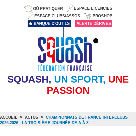
OÙ PRATIQUER
ESPACE LICENCIÉS
ESPACE CLUBS/ASSOS
PROSHOP
BANQUE D'OUTILS
ALERTE DÉRIVES
SQUASH,
UN SPORT,
UNE
PASSION
>
>
ACCUEIL
ACTUS
CHAMPIONNATS DE FRANCE INTERCLUBS
2025-2026 : LA TROISIÈME JOURNÉE DE A À Z
Actus