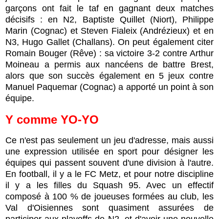
garçons ont fait le taf en gagnant deux matches
décisifs : en N2, Baptiste Quillet (Niort), Philippe
Marin (Cognac) et Steven Fialeix (Andrézieux) et en
N3, Hugo Gallet (Challans). On peut également citer
Romain Bouger (Rêve) : sa victoire 3-2 contre Arthur
Moineau a permis aux nancéens de battre Brest,
alors que son succès également en 5 jeux contre
Manuel Paquemar (Cognac) a apporté un point à son
équipe.
Y comme YO-YO
Ce n'est pas seulement un jeu d'adresse, mais aussi
une expression utilisée en sport pour désigner les
équipes qui passent souvent d'une division à l'autre.
En football, il y a le FC Metz, et pour notre discipline
il y a les filles du Squash 95. Avec un effectif
composé à 100 % de joueuses formées au club, les
Val d'Oisiennes sont quasiment assurées de