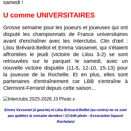
samedi !
U comme UNIVERSITAIRES
Grosse semaine pour les joueurs et joueuses qui ont
disputé les championnats de France universitaires
avant d'enchaîner avec les Interclubs. Clin d'œil :
Lilou Brévard-Belliot et Emma Vassenet, qui s'étaient
affrontées le jeudi (victoire de Lilou 3-2) se sont
retrouvées sur le parquet le samedi, avec un
nouvelle victoire disputée (11-5, 12-10, 15-13) pour
la joueuse de la Rochelle. Et en plus, elles sont
partenaires d'entraînement car LBB s'entraîne à
Clermont-Ferrand depuis cette saison...
Emma Vassenet (à gauche) et Lilou Brévard-Belliot (au centre) ne se sont
pas quittées la semaine dernière ! (Crédit photo : Association Squash
Rochelais)