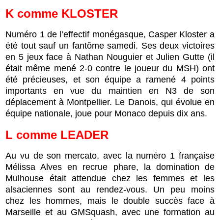
K
comme
KLOSTER
Numéro 1 de l’effectif monégasque, Casper Kloster a
été tout sauf un fantôme samedi. Ses deux victoires
en 5 jeux face à Nathan Nouguier et Julien Gutte (il
était même mené 2-0 contre le joueur du MSH) ont
été précieuses, et son équipe a ramené 4 points
importants en vue du maintien en N3 de son
déplacement à Montpellier. Le Danois, qui évolue en
équipe nationale, joue pour Monaco depuis dix ans.
L
comme
LEADER
Au vu de son mercato, avec la numéro 1 française
Mélissa Alves en recrue phare, la domination de
Mulhouse était attendue chez les femmes et les
alsaciennes sont au rendez-vous. Un peu moins
chez les hommes, mais le double succès face à
Marseille et au GMSquash, avec une formation au