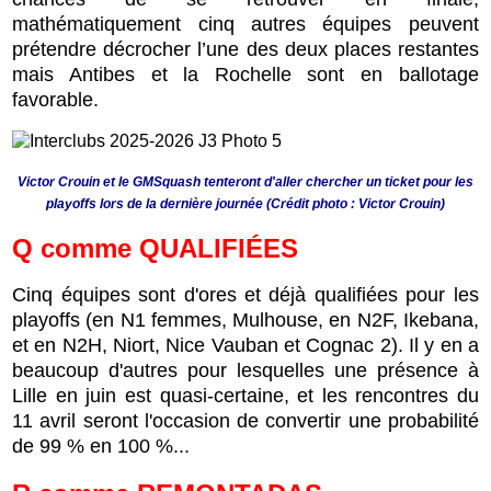
mathématiquement cinq autres équipes peuvent
prétendre décrocher l’une des deux places restantes
mais Antibes et la Rochelle sont en ballotage
favorable.
Victor Crouin et le GMSquash tenteront d'aller chercher un ticket pour les
playoffs lors de la dernière journée (Crédit photo : Victor Crouin)
Q comme QUALIFIÉES
Cinq équipes sont d'ores et déjà qualifiées pour les
playoffs (en N1 femmes, Mulhouse, en N2F, Ikebana,
et en N2H, Niort, Nice Vauban et Cognac 2). Il y en a
beaucoup d'autres pour lesquelles une présence à
Lille en juin est quasi-certaine, et les rencontres du
11 avril seront l'occasion de convertir une probabilité
de 99 % en 100 %...