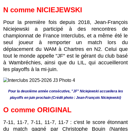
N
comme
NICIEJEWSKI
Pour la première fois depuis 2018, Jean-François
Niciejewski a participé à des rencontres de
championnat de France Interclubs, et a même été le
seul joueur à remporter un match lors du
déplacement du WAM à Chartres en N2. Celui que
tout le monde appelle "JF" est le gérant du club basé
à Wambréchies, ainsi que du LIL, qui accueilleront
les playoffs à la mi-juin.
Pour la deuxième année consécutive, "JF" Niciejewski accueilera les
playoffs en juin prochain (Crédit photo : Jean-François Niciejewski)
O comme ORIGINAL
7-11, 11-7, 7-11, 11-7, 11-7 : c'est le score étonnant
du match gagné par Christophe Bouin (Nantes