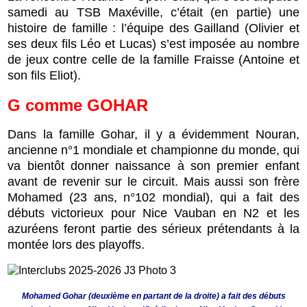
samedi au TSB Maxéville, c’était (en partie) une
histoire de famille : l’équipe des Gailland (Olivier et
ses deux fils Léo et Lucas) s’est imposée au nombre
de jeux contre celle de la famille Fraisse (Antoine et
son fils Eliot).
G
comme
GOHAR
Dans la famille Gohar, il y a évidemment Nouran,
ancienne n°1 mondiale et championne du monde, qui
va bientôt donner naissance à son premier enfant
avant de revenir sur le circuit. Mais aussi son frère
Mohamed (23 ans, n°102 mondial), qui a fait des
débuts victorieux pour Nice Vauban en N2 et les
azuréens feront partie des sérieux prétendants à la
montée lors des playoffs.
Mohamed Gohar (deuxième en partant de la droite) a fait des débuts