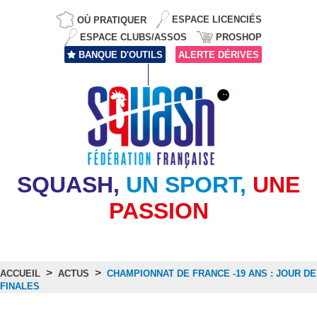
OÙ PRATIQUER
ESPACE LICENCIÉS
ESPACE CLUBS/ASSOS
PROSHOP
BANQUE D'OUTILS
ALERTE DÉRIVES
SQUASH,
UN SPORT,
UNE
PASSION
>
>
ACCUEIL
ACTUS
CHAMPIONNAT DE FRANCE -19 ANS : JOUR DE
FINALES
Actus