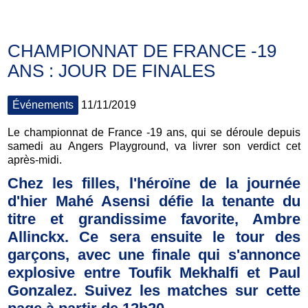
CHAMPIONNAT DE FRANCE -19
ANS : JOUR DE FINALES
Événements
11/11/2019
Le championnat de France -19 ans, qui se déroule depuis
samedi au Angers Playground, va livrer son verdict cet
après-midi.
Chez les filles, l'héroïne de la journée
d'hier Mahé Asensi défie la tenante du
titre et grandissime favorite, Ambre
Allinckx. Ce sera ensuite le tour des
garçons, avec une finale qui s'annonce
explosive entre Toufik Mekhalfi et Paul
Gonzalez. Suivez les matches sur cette