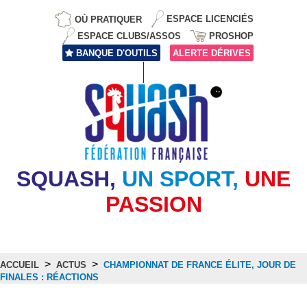
OÙ PRATIQUER
ESPACE LICENCIÉS
ESPACE CLUBS/ASSOS
PROSHOP
BANQUE D'OUTILS
ALERTE DÉRIVES
SQUASH,
UN SPORT,
UNE
PASSION
>
>
ACCUEIL
ACTUS
CHAMPIONNAT DE FRANCE ÉLITE, JOUR DE
FINALES : RÉACTIONS
Actus