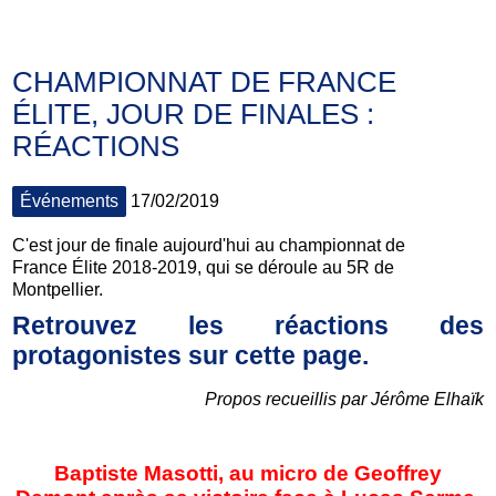
CHAMPIONNAT DE FRANCE
ÉLITE, JOUR DE FINALES :
RÉACTIONS
Événements
17/02/2019
C'est jour de finale aujourd'hui au championnat de
France
Élite 2018-2019, qui se déroule au 5R de
Montpellier.
Retrouvez les réactions des
protagonistes sur cette page.
Propos recueillis par Jérôme Elhaïk
Baptiste Masotti, au micro de Geoffrey