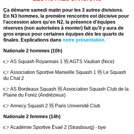
Ça démarre samedi matin pour les 3 autres divisions.
En N3 hommes, la première rencontre est décisive pour
l'accession alors qu'en N2, la présence d'équipes
réserves (non autorisées à monter) fait qu'il y aura de
gros enjeux pour certaines équipes dès les quarts de
finales. Explications dans
notre présentation.
Nationale 2 hommes (10h)
👉 AS Squash Royannais 1 🆚 AGTS Vauban (Nice)
👉 Association Sportive Marseille Squash 1 🆚 Le Squash
du Chat 2
👉 AS Bordeaux Squash 🆚 Association Squash Club de la
Plaine du Forez (Andrézieux)
👉 Annecy Squash 2 🆚 Paris Université Club
Nationale 2 femmes (14h)
👉 Académie Sportive Évaé 2 (Strasbourg) - bye