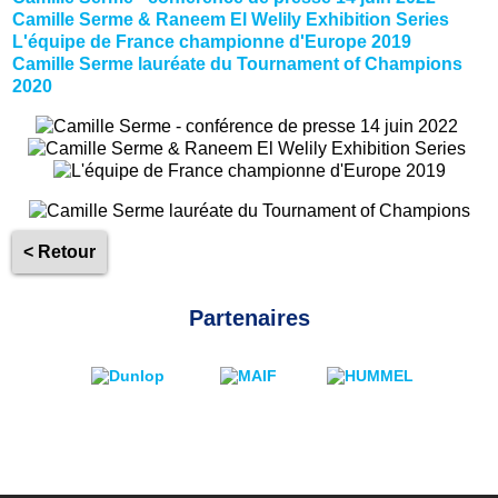
Camille Serme & Raneem El Welily Exhibition Series
L'équipe de France championne d'Europe 2019
Camille Serme lauréate du Tournament of Champions
2020
< Retour
Partenaires