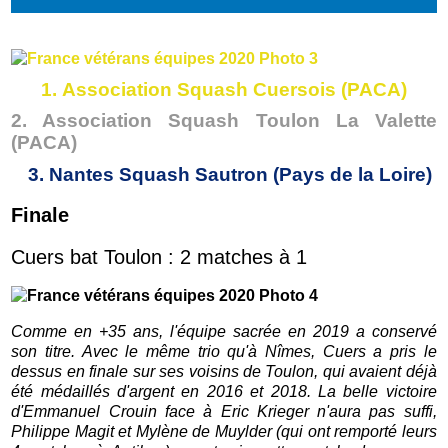
1. Association Squash Cuersois (PACA)
2. Association Squash Toulon La Valette
(PACA)
3. Nantes Squash Sautron (Pays de la Loire)
Finale
Cuers bat Toulon : 2 matches à 1
Comme en +35 ans, l'équipe sacrée en 2019 a conservé
son titre. Avec le même trio qu'à Nîmes, Cuers a pris le
dessus en finale sur ses voisins de Toulon, qui avaient déjà
été médaillés d'argent en 2016 et 2018. La belle victoire
d'Emmanuel Crouin face à Eric Krieger n'aura pas suffi,
Philippe Magit et Mylène de Muylder (qui ont remporté leurs