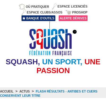
OÙ PRATIQUER
ESPACE LICENCIÉS
ESPACE CLUBS/ASSOS
PROSHOP
BANQUE D'OUTILS
ALERTE DÉRIVES
SQUASH,
UN SPORT,
UNE
PASSION
>
>
ACCUEIL
ACTUS
FLASH RÉSULTATS - ANTIBES ET CUERS
CONSERVENT LEUR TITRE
Actus