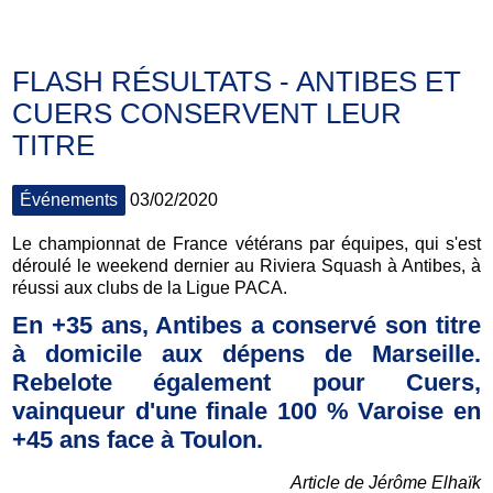
FLASH RÉSULTATS - ANTIBES ET
CUERS CONSERVENT LEUR
TITRE
Événements
03/02/2020
Le championnat de France vétérans par équipes, qui s'est
déroulé le weekend dernier au Riviera Squash à Antibes, à
réussi aux clubs de la Ligue PACA.
En +35 ans, Antibes a conservé son titre
à domicile aux dépens de Marseille.
Rebelote également pour Cuers,
vainqueur d'une finale 100 % Varoise en
+45 ans face à Toulon.
Article de Jérôme Elhaïk