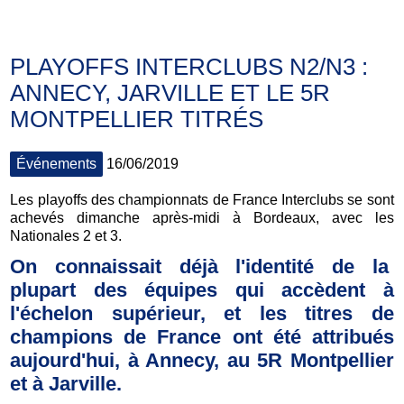
PLAYOFFS INTERCLUBS N2/N3 :
ANNECY, JARVILLE ET LE 5R
MONTPELLIER TITRÉS
Événements
16/06/2019
Les playoffs des championnats de France Interclubs se sont
achevés dimanche après-midi à Bordeaux, avec les
Nationales 2 et 3.
On connaissait déjà l'identité de la
plupart des équipes qui accèdent à
l'échelon supérieur, et les titres de
champions de France ont été attribués
aujourd'hui, à Annecy, au 5R Montpellier
et à Jarville.