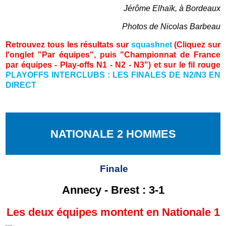
Jérôme Elhaïk, à Bordeaux
Photos de Nicolas Barbeau
Retrouvez tous les résultats sur
squashnet
(Cliquez sur
l'onglet "Par équipes
"
, puis "Championnat de France
par équipes - Play-offs N1 - N2 - N3") et sur le fil rouge
PLAYOFFS INTERCLUBS : LES FINALES DE N2/N3 EN
DIRECT
NATIONALE 2 HOMMES
Finale
Annecy - Brest : 3-1
Les deux équipes montent en Nationale 1