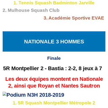
1. Tennis Squash Badminton Jarville
2. Mulhouse Squash Club
3. Académie Sportive EVAE
NATIONALE 3 HOMMES
Finale
5R Montpellier 2 - Bastia : 2-2, 8 jeux à 7
Les deux équipes montent en Nationale
2, ainsi que Royan et Nantes Sautron
1. 5R Squash Montpellier Métropole 2