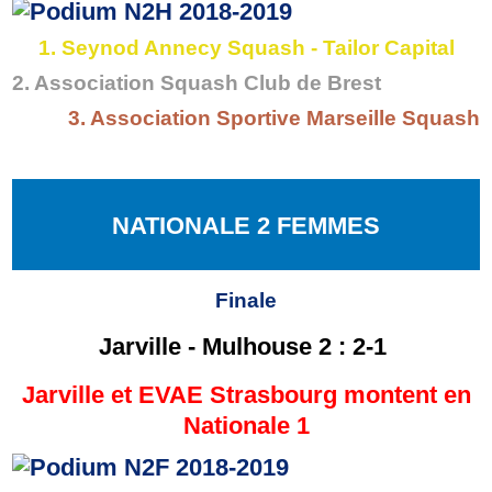
1. Seynod Annecy Squash - Tailor Capital
2. Association Squash Club de Brest
3. Association Sportive Marseille Squash
NATIONALE 2 FEMMES
Finale
Jarville - Mulhouse 2 : 2-1
Jarville et EVAE Strasbourg montent en
Nationale 1