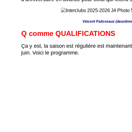
Vincent Palisseaux (deuxième e
Q comme QUALIFICATIONS
Ça y est, la saison est régulière est maintenan
juin. Voici le programme.