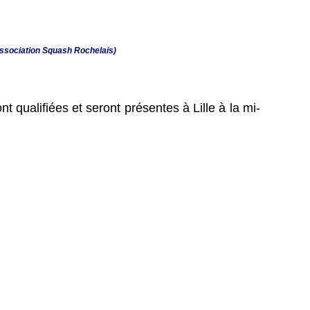
 Association Squash Rochelais)
 qualifiées et seront présentes à Lille à la mi-