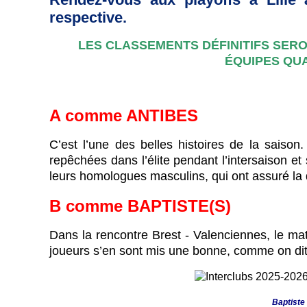
respective.
LES CLASSEMENTS DÉFINITIFS SERO
ÉQUIPES QUA
A comme ANTIBES
C’est l’une des belles histoires de la saison
repêchées dans l’élite pendant l’intersaison et
leurs homologues masculins, qui ont assuré la
B
comme
BAPTISTE(S)
Dans la rencontre Brest - Valenciennes, le mat
joueurs s’en sont mis une bonne, comme on dit 
Baptiste 