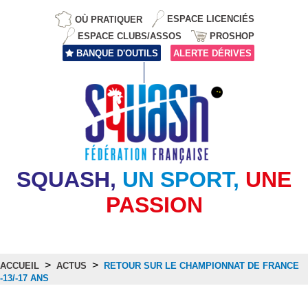
OÙ PRATIQUER
ESPACE LICENCIÉS
ESPACE CLUBS/ASSOS
PROSHOP
BANQUE D'OUTILS
ALERTE DÉRIVES
SQUASH,
UN SPORT,
UNE
PASSION
>
>
ACCUEIL
ACTUS
RETOUR SUR LE CHAMPIONNAT DE FRANCE
-13/-17 ANS
Actus