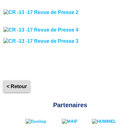
< Retour
Partenaires