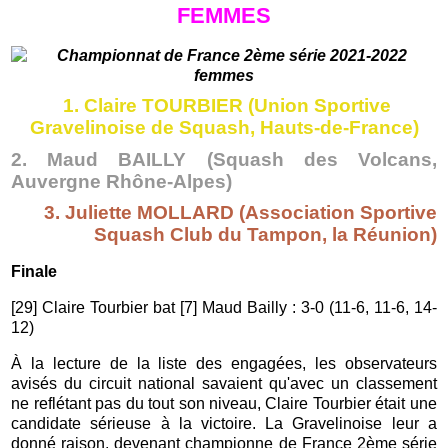
FEMMES
1. Claire TOURBIER
(Union Sportive
Gravelinoise de Squash, Hauts-de-France)
2. Maud BAILLY (
Squash des Volcans,
Auvergne Rhône-Alpes)
3. Juliette MOLLARD (Association Sportive
Squash Club du Tampon, la Réunion)
Finale
[29] Claire Tourbier bat [7] Maud Bailly : 3-0 (11-6, 11-6, 14-
12)
À la lecture de la liste des engagées, les observateurs
avisés du circuit national savaient qu'avec un classement
ne reflétant pas du tout son niveau, Claire Tourbier était une
candidate sérieuse à la victoire. La Gravelinoise leur a
donné raison, devenant championne de France 2ème série