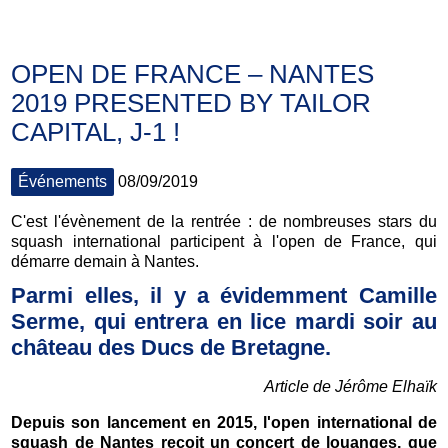
OPEN DE FRANCE – NANTES
2019 PRESENTED BY TAILOR
CAPITAL, J-1 !
Événements
08/09/2019
C'est l'évènement de la rentrée : de nombreuses stars du
squash international participent à l'open de France, qui
démarre demain à Nantes.
Parmi elles, il y a évidemment Camille
Serme, qui entrera en lice mardi soir au
château des Ducs de Bretagne.
Article de Jérôme Elhaïk
Depuis son lancement en 2015, l'open international de
squash de Nantes reçoit un concert de louanges, que