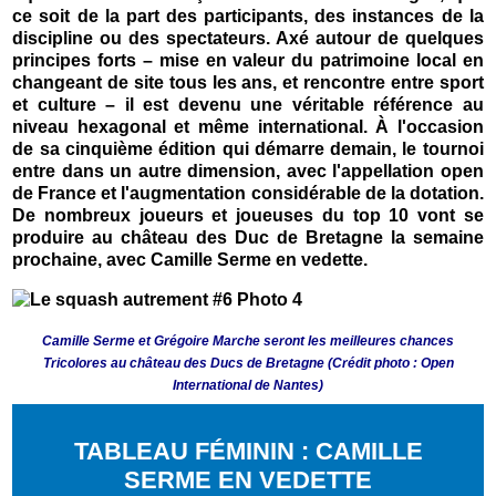
ce soit de la part des participants, des instances de la
discipline ou des spectateurs. Axé autour de quelques
principes forts – mise en valeur du patrimoine local en
changeant de site tous les ans, et rencontre entre sport
et culture – il est devenu une véritable référence au
niveau hexagonal et même international. À l'occasion
de sa cinquième édition qui démarre demain, le tournoi
entre dans un autre dimension, avec l'appellation open
de France et l'augmentation considérable de la dotation.
De nombreux joueurs et joueuses du top 10 vont se
produire au château des Duc de Bretagne la semaine
prochaine, avec Camille Serme en vedette.
Camille Serme et Grégoire Marche seront les meilleures chances
Tricolores au château des Ducs de Bretagne (Crédit photo : Open
International de Nantes)
TABLEAU FÉMININ : CAMILLE
SERME EN VEDETTE