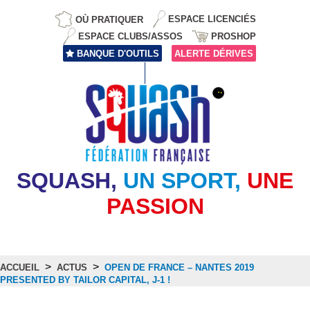
OÙ PRATIQUER
ESPACE LICENCIÉS
ESPACE CLUBS/ASSOS
PROSHOP
BANQUE D'OUTILS
ALERTE DÉRIVES
SQUASH,
UN SPORT,
UNE
PASSION
>
>
ACCUEIL
ACTUS
OPEN DE FRANCE – NANTES 2019
PRESENTED BY TAILOR CAPITAL, J-1 !
Actus