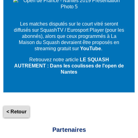
Les matches disputés sur le court vitré seront
diffusés sur SquashTV / Eurosport Player (pour les
abonnés), alors que ceux programmés à La
Maison du Squash devraient être proposés en
streaming gratuit sur
YouTube
.
Retrouvez notre article
LE SQUASH
AUTREMENT : Dans les coulisses de l'open de
Nantes
< Retour
Partenaires