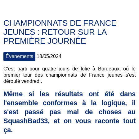
CHAMPIONNATS DE FRANCE
JEUNES : RETOUR SUR LA
PREMIÈRE JOURNÉE
Événements
18/05/2024
C'est parti pour quatre jours de folie à Bordeaux, où le
premier tour des championnats de France jeunes s'est
déroulé vendredi.
Même si les résultats ont été dans
l'ensemble conformes à la logique, il
s'est passé pas mal de choses au
SquashBad33, et on vous raconte tout
ça.