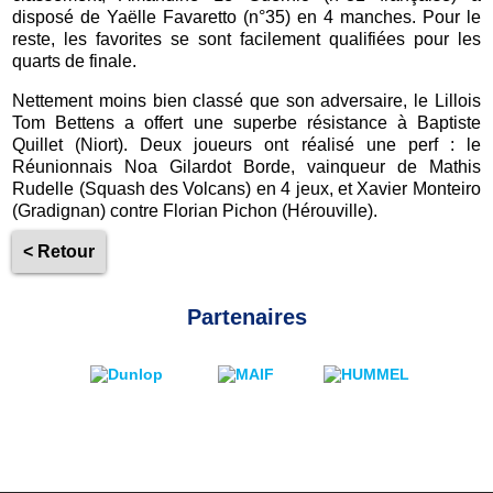
disposé de Yaëlle Favaretto (n°35) en 4 manches. Pour le
reste, les favorites se sont facilement qualifiées pour les
quarts de finale.
Nettement moins bien classé que son adversaire, le Lillois
Tom Bettens a offert une superbe résistance à Baptiste
Quillet (Niort). Deux joueurs ont réalisé une perf : le
Réunionnais Noa Gilardot Borde, vainqueur de Mathis
Rudelle (Squash des Volcans) en 4 jeux, et Xavier Monteiro
(Gradignan) contre Florian Pichon (Hérouville).
< Retour
Partenaires