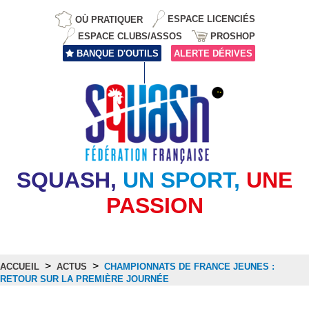
OÙ PRATIQUER
ESPACE LICENCIÉS
ESPACE CLUBS/ASSOS
PROSHOP
BANQUE D'OUTILS
ALERTE DÉRIVES
SQUASH,
UN SPORT,
UNE
PASSION
>
>
ACCUEIL
ACTUS
CHAMPIONNATS DE FRANCE JEUNES :
RETOUR SUR LA PREMIÈRE JOURNÉE
Actus