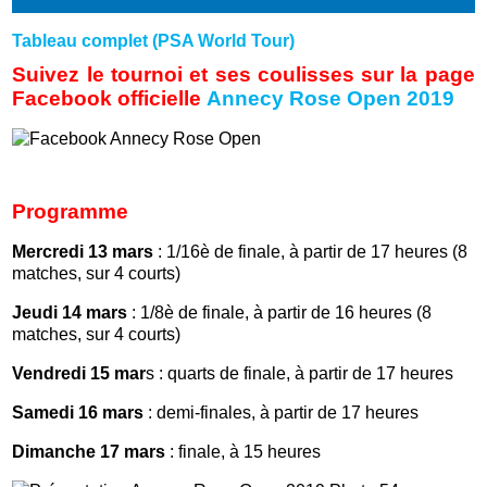
Tableau complet (PSA World Tour)
Suivez le tournoi et ses coulisses sur la page
Facebook officielle
Annecy Rose Open 2019
Programme
Mercredi 13 mars
: 1/16è de finale, à partir de 17 heures (8
matches, sur 4 courts)
Jeudi 14 mars
: 1/8è de finale, à partir de 16 heures (8
matches, sur 4 courts)
Vendredi 15 mar
s : quarts de finale, à partir de 17 heures
Samedi 16 mars
: demi-finales, à partir de 17 heures
Dimanche 17 mars
: finale, à 15 heures