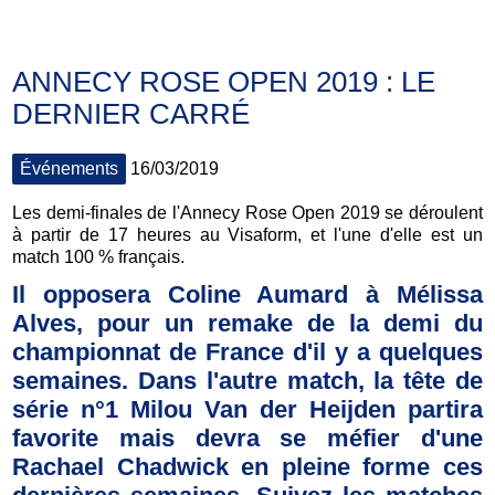
ANNECY ROSE OPEN 2019 : LE
DERNIER CARRÉ
Événements
16/03/2019
Les demi-finales de l'Annecy Rose Open 2019 se déroulent
à partir de 17 heures au Visaform, et l'une d'elle est un
match 100 % français.
Il opposera Coline Aumard à Mélissa
Alves, pour un remake de la demi du
championnat de France d'il y a quelques
semaines. Dans l'autre match, la tête de
série n°1 Milou Van der Heijden partira
favorite mais devra se méfier d'une
Rachael Chadwick en pleine forme ces