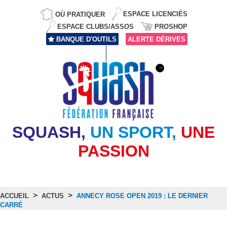
OÙ PRATIQUER
ESPACE LICENCIÉS
ESPACE CLUBS/ASSOS
PROSHOP
BANQUE D'OUTILS
ALERTE DÉRIVES
SQUASH,
UN SPORT,
UNE
PASSION
>
>
ACCUEIL
ACTUS
ANNECY ROSE OPEN 2019 : LE DERNIER
CARRÉ
Actus