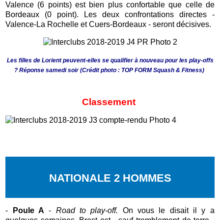
Valence (6 points) est bien plus confortable que celle de
Bordeaux (0 point). Les deux confrontations directes -
Valence-La Rochelle et Cuers-Bordeaux - seront décisives.
Les filles de Lorient peuvent-elles se qualifier à nouveau pour les play-offs
? Réponse samedi soir (Crédit photo : TOP FORM Squash & Fitness)
Classement
NATIONALE 2 HOMMES
-
Poule A
-
Road to play-off.
On vous le disait il y a