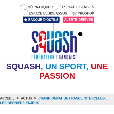
OÙ PRATIQUER
ESPACE LICENCIÉS
ESPACE CLUBS/ASSOS
PROSHOP
BANQUE D'OUTILS
ALERTE DÉRIVES
SQUASH,
UN SPORT,
UNE
PASSION
>
>
ACCUEIL
ACTUS
CHAMPIONNAT DE FRANCE INTERCLUBS :
LES DERNIERS ENJEUX
Actus