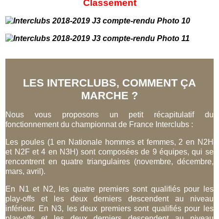
Classement
LES INTERCLUBS, COMMENT ÇA
MARCHE ?
Nous vous proposons un petit récapitulatif du
fonctionnement du championnat de France Interclubs :
Les poules (1 en Nationale hommes et femmes, 2 en N2H
et N2F et 4 en N3H) sont composées de 9 équipes, qui se
rencontrent en quatre triangulaires (novembre, décembre,
mars, avril).
En N1 et N2, les quatre premiers sont qualifiés pour les
play-offs et les deux derniers descendent au niveau
inférieur. En N3, les deux
premiers sont qualifiés pour les
play-offs et les deux derniers descendent au niveau