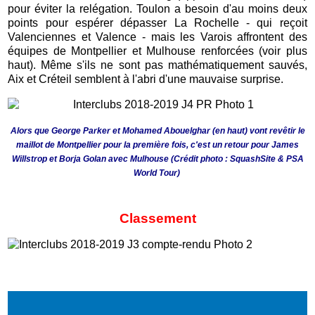
pour éviter la relégation. Toulon a besoin d'au moins deux
points pour espérer dépasser La Rochelle - qui reçoit
Valenciennes et Valence - mais les Varois affrontent des
équipes de Montpellier et Mulhouse renforcées (voir plus
haut). Même s'ils ne sont pas mathématiquement sauvés,
Aix et Créteil semblent à l'abri d'une mauvaise surprise.
Alors que George Parker et Mohamed Abouelghar (en haut) vont revêtir le
maillot de Montpellier pour la première fois, c'est un retour pour James
Willstrop et Borja Golan avec Mulhouse (Crédit photo : SquashSite & PSA
World Tour)
Classement