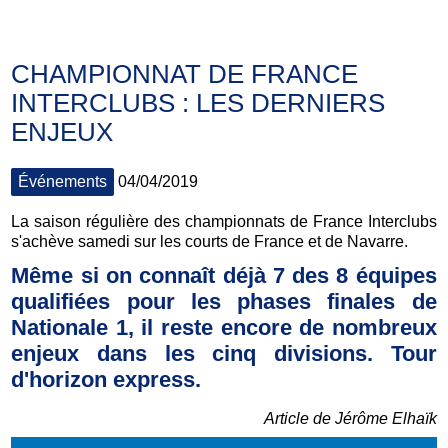
CHAMPIONNAT DE FRANCE
INTERCLUBS : LES DERNIERS
ENJEUX
Événements
04/04/2019
La saison régulière des championnats de France Interclubs
s'achève samedi sur les courts de France et de Navarre.
Même si on connaît déjà 7 des 8 équipes
qualifiées pour les phases finales de
Nationale 1, il reste encore de nombreux
enjeux dans les cinq divisions. Tour
d'horizon express.
Article de Jérôme Elhaïk