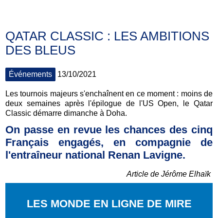
QATAR CLASSIC : LES AMBITIONS
DES BLEUS
Événements
13/10/2021
Les tournois majeurs s'enchaînent en ce moment : moins de
deux semaines après l'épilogue de l'US Open, le Qatar
Classic démarre dimanche à Doha.
On passe en revue les chances des cinq
Français engagés, en compagnie de
l'entraîneur national Renan Lavigne.
Article de Jérôme Elhaïk
LES MONDE EN LIGNE DE MIRE