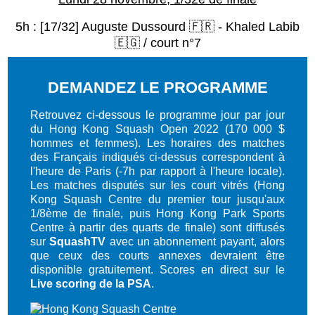
5h : [17/32] Auguste Dussourd 🇫🇷 - Khaled Labib
🇪🇬 / court n°7
DEMANDEZ LE PROGRAMME
Retrouvez ci-dessous le programme jour par jour
du Hong Kong Squash Open 2022 (170 000 $
hommes et femmes). Les horaires des matches
des Français indiqués ci-dessus correspondent à
l'heure de Paris (-7h par rapport à l'heure locale).
Les matches disputés sur les court vitrés (Hong
Kong Squash Centre du premier tour jusqu'aux
1/8ème de finale, puis Hong Kong Park Sports
Centre à partir des quarts de finale) sont diffusés
sur
SquashTV
avec un abonnement payant, alors
que ceux des courts annexes devraient être
disponible gratuitement. Scores en direct sur le
Live scoring de la PSA
.