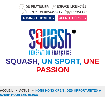
OÙ PRATIQUER
ESPACE LICENCIÉS
ESPACE CLUBS/ASSOS
PROSHOP
BANQUE D'OUTILS
ALERTE DÉRIVES
SQUASH,
UN SPORT,
UNE
PASSION
>
>
ACCUEIL
ACTUS
HONG KONG OPEN : DES OPPORTUNITÉS À
SAISIR POUR LES BLEUS
Actus