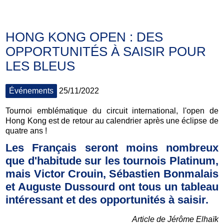
HONG KONG OPEN : DES
OPPORTUNITÉS À SAISIR POUR
LES BLEUS
Événements
25/11/2022
Tournoi emblématique du circuit international, l'open de
Hong Kong est de retour au calendrier après une éclipse de
quatre ans !
Les Français seront moins nombreux
que d'habitude sur les tournois Platinum,
mais Victor Crouin, Sébastien Bonmalais
et Auguste Dussourd ont tous un tableau
intéressant et des opportunités à saisir.
Article de Jérôme Elhaïk