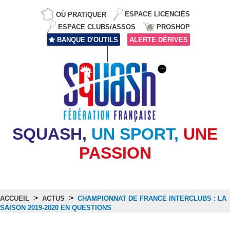
OÙ PRATIQUER
ESPACE LICENCIÉS
ESPACE CLUBS/ASSOS
PROSHOP
BANQUE D'OUTILS
ALERTE DÉRIVES
SQUASH,
UN SPORT,
UNE
PASSION
>
>
ACCUEIL
ACTUS
CHAMPIONNAT DE FRANCE INTERCLUBS : LA
SAISON 2019-2020 EN QUESTIONS
Actus