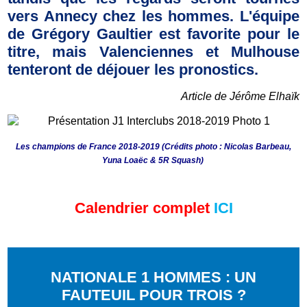
vers Annecy chez les hommes. L'équipe
de Grégory Gaultier est favorite pour le
titre, mais Valenciennes et Mulhouse
tenteront de déjouer les pronostics.
Article de Jérôme Elhaïk
Les champions de France 2018-2019 (Crédits photo : Nicolas Barbeau,
Yuna Loaëc & 5R Squash)
Calendrier complet
ICI
NATIONALE 1 HOMMES : UN
FAUTEUIL POUR TROIS ?