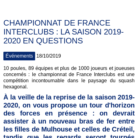
CHAMPIONNAT DE FRANCE
INTERCLUBS : LA SAISON 2019-
2020 EN QUESTIONS
Événements
18/10/2019
10 poules, 89 équipes et plus de 1000 joueurs et joueuses
concernés : le championnat de France Interclubs est une
compétition incontournable dans le paysage du squash
hexagonal.
À la veille de la reprise de la saison 2019-
2020, on vous propose un tour d'horizon
des forces en présence : on devrait
assister à un nouveau bras de fer entre
les filles de Mulhouse et celles de Créteil,
tandis que les regards seront tournés