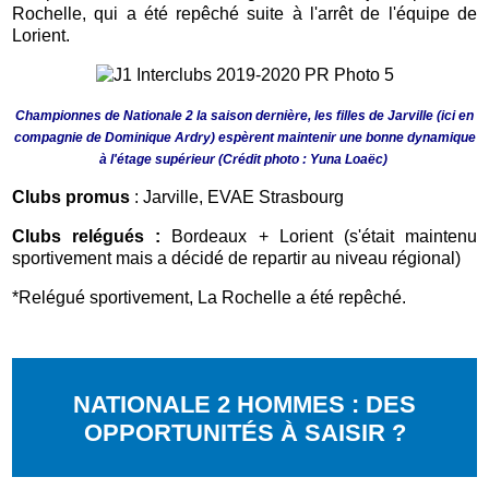
Rochelle, qui a été repêché suite à l'arrêt de l'équipe de
Lorient.
Championnes de Nationale 2 la saison dernière, les filles de Jarville (ici en
compagnie de Dominique Ardry) espèrent maintenir une bonne dynamique
à l'étage supérieur (Crédit photo : Yuna Loaëc)
Clubs promus
: Jarville, EVAE Strasbourg
Clubs relégués :
Bordeaux + Lorient (s'était maintenu
sportivement mais a décidé de repartir au niveau régional)
*Relégué sportivement, La Rochelle a été repêché.
NATIONALE 2 HOMMES : DES
OPPORTUNITÉS À SAISIR ?