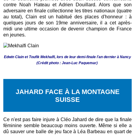
contre Noah Hateau et Adrien Douillard. Alors que son
adversaire en finale collectionne les titres nationaux (quatre
au total), Clain est un habitué des places d'honneur : à
quelques jours de son 19me anniversaire, il a cet après-
midi une ultime occasion de devenir champion de France
en jeunes.
Edwin Clain et Toufik Mekhalfi, lors de leur demi-finale l'an dernier à Nancy
(Crédit photo : Jean-Luc Paquemar)
JAHARD FACE À LA MONTAGNE
SUISSE
Ce n'est pas faire injure à Cléo Jahard de dire que la finale
féminine semble beaucoup moins ouverte. Même si elle a
dû sauver une balle de jeu face à Léa Barbeau en quart de