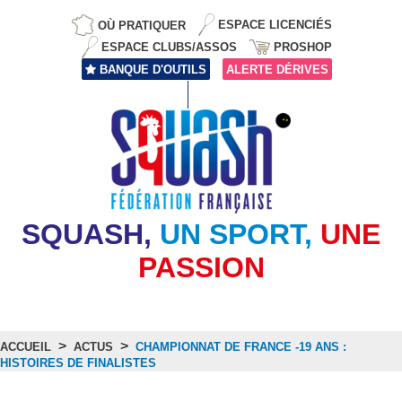
OÙ PRATIQUER
ESPACE LICENCIÉS
ESPACE CLUBS/ASSOS
PROSHOP
BANQUE D'OUTILS
ALERTE DÉRIVES
SQUASH,
UN SPORT,
UNE
PASSION
>
>
ACCUEIL
ACTUS
CHAMPIONNAT DE FRANCE -19 ANS :
HISTOIRES DE FINALISTES
Actus