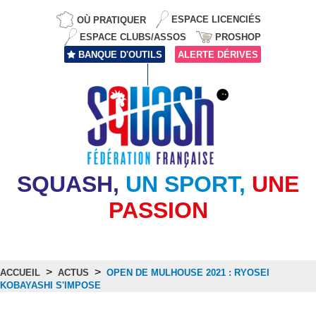
OÙ PRATIQUER
ESPACE LICENCIÉS
ESPACE CLUBS/ASSOS
PROSHOP
BANQUE D'OUTILS
ALERTE DÉRIVES
SQUASH,
UN SPORT,
UNE
PASSION
>
>
ACCUEIL
ACTUS
OPEN DE MULHOUSE 2021 : RYOSEI
KOBAYASHI S'IMPOSE
Actus