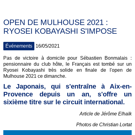
OPEN DE MULHOUSE 2021 :
RYOSEI KOBAYASHI S'IMPOSE
Événements
16/05/2021
Pas de victoire à domicile pour Sébastien Bonmalais :
pensionnaire du club hôte, le Français est tombé sur un
Ryosei Kobayashi très solide en finale de l'open de
Mulhouse 2021 ce dimanche.
Le Japonais, qui s'entraîne à Aix-en-
Provence depuis un an, s'offre un
sixième titre sur le circuit international.
Article de Jérôme Elhaïk
Photos de Christian Lortat