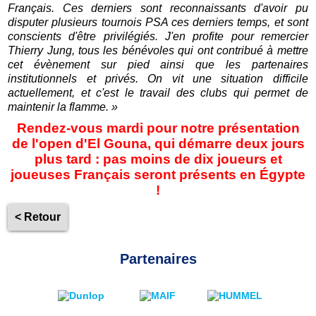
Français. Ces derniers sont reconnaissants d'avoir pu
disputer plusieurs tournois PSA ces derniers temps, et sont
conscients d'être privilégiés. J'en profite pour remercier
Thierry Jung, tous les bénévoles qui ont contribué à mettre
cet évènement sur pied ainsi que les partenaires
institutionnels et privés. On vit une situation difficile
actuellement, et c'est le travail des clubs qui permet de
maintenir la flamme.
»
Rendez-vous mardi pour notre présentation
de l'open d'El Gouna, qui démarre deux jours
plus tard : pas moins de dix joueurs et
joueuses Français seront présents en Égypte
!
< Retour
Partenaires