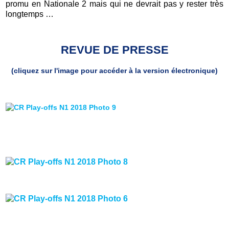
promu en Nationale 2 mais qui ne devrait pas y rester très
longtemps …
REVUE DE PRESSE
(cliquez sur l'image pour accéder à la version électronique)