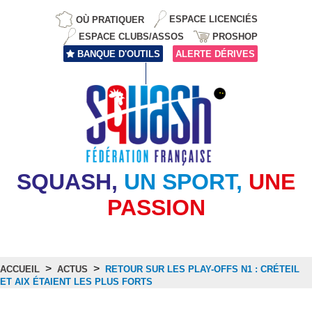
OÙ PRATIQUER
ESPACE LICENCIÉS
ESPACE CLUBS/ASSOS
PROSHOP
BANQUE D'OUTILS
ALERTE DÉRIVES
SQUASH,
UN SPORT,
UNE
PASSION
>
>
ACCUEIL
ACTUS
RETOUR SUR LES PLAY-OFFS N1 : CRÉTEIL
ET AIX ÉTAIENT LES PLUS FORTS
Actus