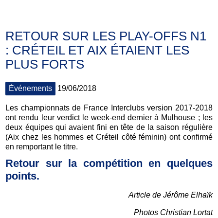
RETOUR SUR LES PLAY-OFFS N1
: CRÉTEIL ET AIX ÉTAIENT LES
PLUS FORTS
Événements
19/06/2018
Les championnats de France Interclubs version 2017-2018
ont rendu leur verdict le week-end dernier à Mulhouse ; les
deux équipes qui avaient fini en tête de la saison régulière
(Aix chez les hommes et Créteil côté féminin) ont confirmé
en remportant le titre.
Retour sur la compétition en quelques
points.
Article de Jérôme Elhaïk
Photos Christian Lortat