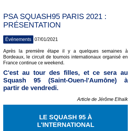
PSA SQUASH95 PARIS 2021 :
PRÉSENTATION
Événements
07/01/2021
Après la première étape il y a quelques semaines à
Bordeaux, le circuit de tournois internationaux organisé en
France continue ce weekend.
C'est au tour des filles, et ce sera au
Squash 95 (Saint-Ouen-l'Aumône) à
partir de vendredi.
Article de Jérôme Elhaïk
LE SQUASH 95 À
L'INTERNATIONAL