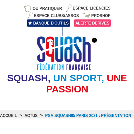
OÙ PRATIQUER
ESPACE LICENCIÉS
ESPACE CLUBS/ASSOS
PROSHOP
BANQUE D'OUTILS
ALERTE DÉRIVES
SQUASH,
UN SPORT,
UNE
PASSION
>
>
ACCUEIL
ACTUS
PSA SQUASH95 PARIS 2021 : PRÉSENTATION
Actus