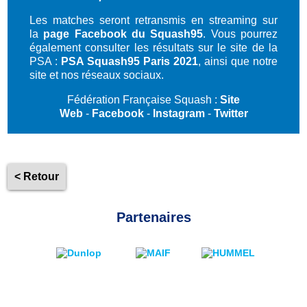
Les matches seront retransmis en streaming sur
la
page Facebook du Squash95
. Vous pourrez
également consulter les résultats sur le site de la
PSA :
PSA Squash95 Paris 2021
, ainsi que notre
site et nos réseaux sociaux.
Fédération Française Squash :
Site
Web
-
Facebook
-
Instagram
-
Twitter
< Retour
Partenaires