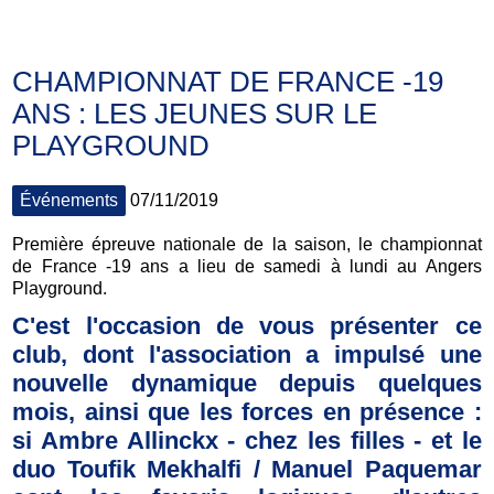
CHAMPIONNAT DE FRANCE -19
ANS : LES JEUNES SUR LE
PLAYGROUND
Événements
07/11/2019
Première épreuve nationale de la saison, le championnat
de France -19 ans a lieu de samedi à lundi au Angers
Playground.
C'est l'occasion de vous présenter ce
club, dont l'association a impulsé une
nouvelle dynamique depuis quelques
mois, ainsi que les forces en présence :
si Ambre Allinckx - chez les filles - et le
duo Toufik Mekhalfi / Manuel Paquemar